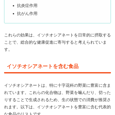
抗炎症作用
抗がん作用
これらの効果は、イソチオシアネートを日常的に摂取する
ことで、総合的な健康促進に寄与すると考えられていま
す。
イソチオシアネートを含む食品
イソチオシアネートは、特に十字花科の野菜に豊富に含ま
れています。これらの化合物は、野菜を噛んだり、切った
りすることで生成されるため、生の状態での消費が推奨さ
れます。以下は、イソチオシアネートを豊富に含む代表的
な食品のリストです。