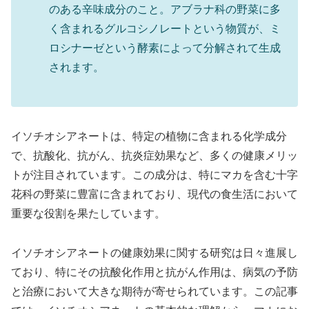
のある辛味成分のこと。アブラナ科の野菜に多
く含まれるグルコシノレートという物質が、ミ
ロシナーゼという酵素によって分解されて生成
されます。
イソチオシアネートは、特定の植物に含まれる化学成分
で、抗酸化、抗がん、抗炎症効果など、多くの健康メリッ
トが注目されています。この成分は、特にマカを含む十字
花科の野菜に豊富に含まれており、現代の食生活において
重要な役割を果たしています。
イソチオシアネートの健康効果に関する研究は日々進展し
ており、特にその抗酸化作用と抗がん作用は、病気の予防
と治療において大きな期待が寄せられています。この記事