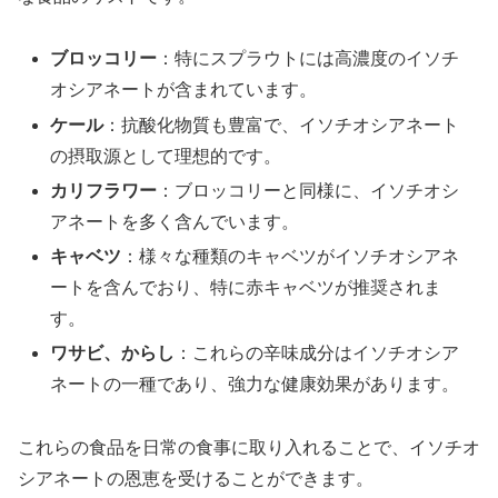
ブロッコリー
：特にスプラウトには高濃度のイソチ
オシアネートが含まれています。
ケール
：抗酸化物質も豊富で、イソチオシアネート
の摂取源として理想的です。
カリフラワー
：ブロッコリーと同様に、イソチオシ
アネートを多く含んでいます。
キャベツ
：様々な種類のキャベツがイソチオシアネ
ートを含んでおり、特に赤キャベツが推奨されま
す。
ワサビ、からし
：これらの辛味成分はイソチオシア
ネートの一種であり、強力な健康効果があります。
これらの食品を日常の食事に取り入れることで、イソチオ
シアネートの恩恵を受けることができます。