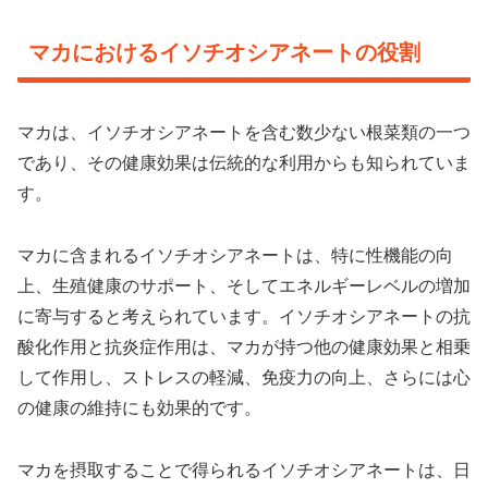
マカにおけるイソチオシアネートの役割
マカは、イソチオシアネートを含む数少ない根菜類の一つ
であり、その健康効果は伝統的な利用からも知られていま
す。
マカに含まれるイソチオシアネートは、特に性機能の向
上、生殖健康のサポート、そしてエネルギーレベルの増加
に寄与すると考えられています。イソチオシアネートの抗
酸化作用と抗炎症作用は、マカが持つ他の健康効果と相乗
して作用し、ストレスの軽減、免疫力の向上、さらには心
の健康の維持にも効果的です。
マカを摂取することで得られるイソチオシアネートは、日