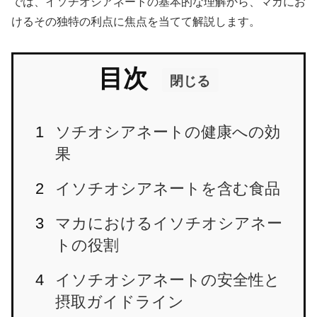
では、イソチオシアネートの基本的な理解から、マカにお
けるその独特の利点に焦点を当てて解説します。
目次
閉じる
ソチオシアネートの健康への効
果
イソチオシアネートを含む食品
マカにおけるイソチオシアネー
トの役割
イソチオシアネートの安全性と
摂取ガイドライン