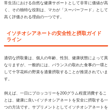
常生活における自然な健康サポートとして非常に価値が高
く、その独特な役割は、マカが「スーパーフード」として
高く評価される理由の一つです。
イソチオシアネートの安全性と摂取ガイド
ライン
適切な摂取量は、個人の年齢、性別、健康状態によって異
なりますが、一般的には、バランスの取れた食事の一環と
して十字花科の野菜を適量摂取することが推奨されていま
す。
例えば、一日にブロッコリーを200グラム程度消費するこ
とは、健康に良いイソチオシアネートを安全に摂取する一
つの方法です。サプリメントとしてイソチオシアネートを