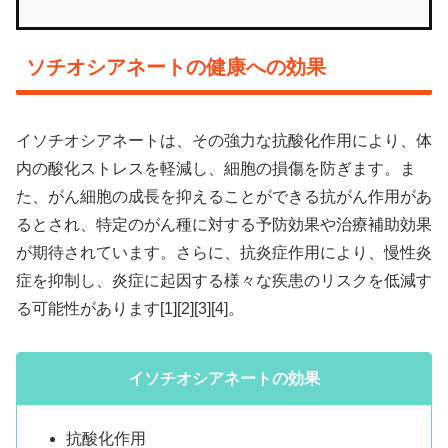
ソチオシアネートの健康への効果
イソチオシアネートは、その強力な抗酸化作用により、体
内の酸化ストレスを軽減し、細胞の損傷を防ぎます。ま
た、がん細胞の成長を抑えることができる抗がん作用があ
るとされ、特定のがん種に対する予防効果や治療補助効果
が期待されています。さらに、抗炎症作用により、慢性炎
症を抑制し、炎症に起因する様々な疾患のリスクを低減す
る可能性があります[1][2][3][4]。
イソチオシアネートの効果
抗酸化作用