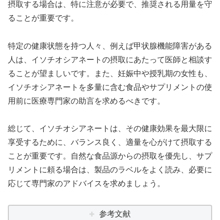
摂取する場合は、特に注意が必要で、推奨される用量を守
ることが重要です。
特定の健康状態を持つ人々、例えば甲状腺機能障害がある
人は、イソチオシアネートの摂取にあたって医師と相談す
ることが望ましいです。また、妊娠中や授乳期の女性も、
イソチオシアネートを多量に含む食品やサプリメントの使
用前に医療専門家の助言を求めるべきです。
総じて、イソチオシアネートは、その健康効果を最大限に
享受するために、バランス良く、適量を心がけて摂取する
ことが重要です。自然な食品源からの摂取を優先し、サプ
リメントに頼る場合は、製品のラベルをよく読み、必要に
応じて専門家のアドバイスを求めましょう。
参考文献