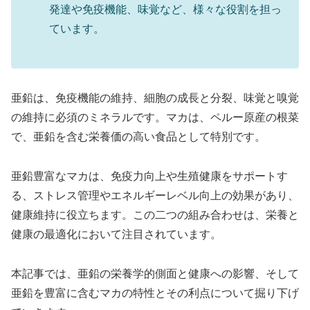
発達や免疫機能、味覚など、様々な役割を担っ
ています。
亜鉛は、免疫機能の維持、細胞の成長と分裂、味覚と嗅覚
の維持に必須のミネラルです。マカは、ペルー原産の根菜
で、亜鉛を含む栄養価の高い食品として特別です。
亜鉛豊富なマカは、免疫力向上や生殖健康をサポートす
る、ストレス管理やエネルギーレベル向上の効果があり、
健康維持に役立ちます。この二つの組み合わせは、栄養と
健康の最適化において注目されています。
本記事では、亜鉛の栄養学的側面と健康への影響、そして
亜鉛を豊富に含むマカの特性とその利点について掘り下げ