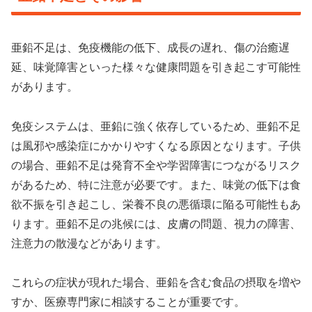
亜鉛不足は、免疫機能の低下、成長の遅れ、傷の治癒遅
延、味覚障害といった様々な健康問題を引き起こす可能性
があります。
免疫システムは、亜鉛に強く依存しているため、亜鉛不足
は風邪や感染症にかかりやすくなる原因となります。子供
の場合、亜鉛不足は発育不全や学習障害につながるリスク
があるため、特に注意が必要です。また、味覚の低下は食
欲不振を引き起こし、栄養不良の悪循環に陥る可能性もあ
ります。亜鉛不足の兆候には、皮膚の問題、視力の障害、
注意力の散漫などがあります。
これらの症状が現れた場合、亜鉛を含む食品の摂取を増や
すか、医療専門家に相談することが重要です。