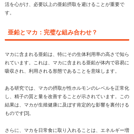
活を心がけ、必要以上の亜鉛摂取を避けることが重要で
す。
亜鉛とマカ：完璧な組み合わせ？
マカに含まれる亜鉛は、特にその生体利用率の高さで知ら
れています。これは、マカに含まれる亜鉛が体内で容易に
吸収され、利用される形態であることを意味します。
ある研究では、マカの摂取が性ホルモンのレベルを正常化
し、精子の質と量を改善することが示されています。この
結果は、マカが生殖健康に及ぼす肯定的な影響を裏付ける
ものです[3]。
さらに、マカを日常食に取り入れることは、エネルギー増