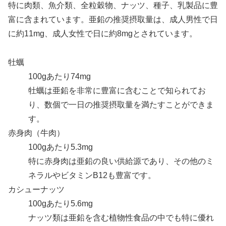
特に肉類、魚介類、全粒穀物、ナッツ、種子、乳製品に豊
富に含まれています。亜鉛の推奨摂取量は、成人男性で日
に約11mg、成人女性で日に約8mgとされています。
牡蠣
100gあたり74mg
牡蠣は亜鉛を非常に豊富に含むことで知られてお
り、数個で一日の推奨摂取量を満たすことができま
す。
赤身肉（牛肉）
100gあたり5.3mg
特に赤身肉は亜鉛の良い供給源であり、その他のミ
ネラルやビタミンB12も豊富です。
カシューナッツ
100gあたり5.6mg
ナッツ類は亜鉛を含む植物性食品の中でも特に優れ