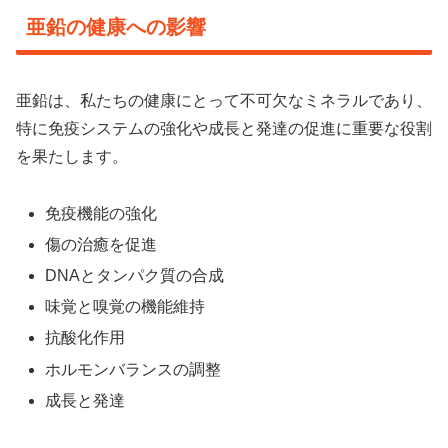
亜鉛の健康への影響
亜鉛は、私たちの健康にとって不可欠なミネラルであり、
特に免疫システムの強化や成長と発達の促進に重要な役割
を果たします。
免疫機能の強化
傷の治癒を促進
DNAとタンパク質の合成
味覚と嗅覚の機能維持
抗酸化作用
ホルモンバランスの調整
成長と発達